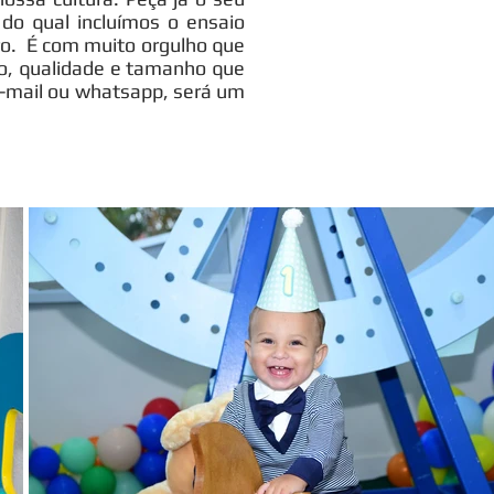
do qual incluímos o ensaio
vro. É com muito orgulho que
o, qualidade e tamanho que
-mail ou whatsapp, será um