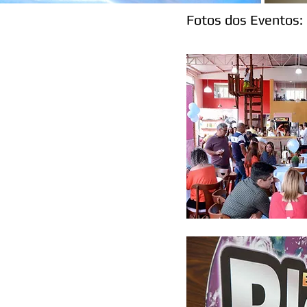
Fotos dos Eventos: