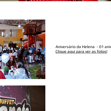
Aniversário da Helena - 01 an
Clique aqui para ver as fotos!