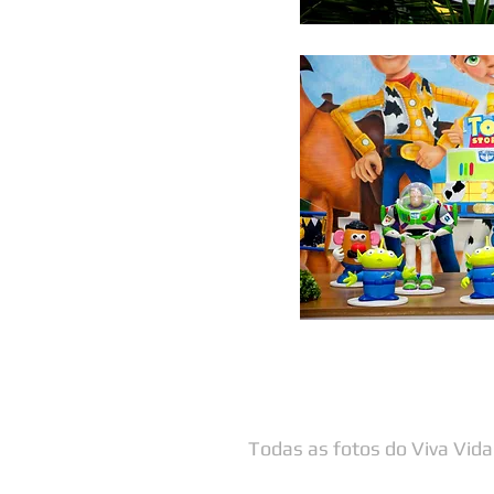
Todas as fotos do Viva Vida 