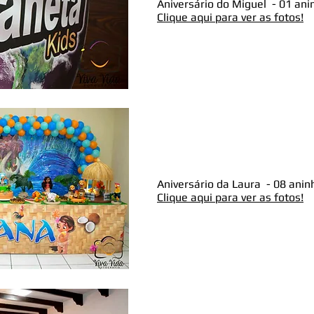
Aniversário do Miguel - 01 ani
Clique aqui para ver as fotos!
Aniversário da Laura - 08 anin
Clique aqui para ver as fotos!