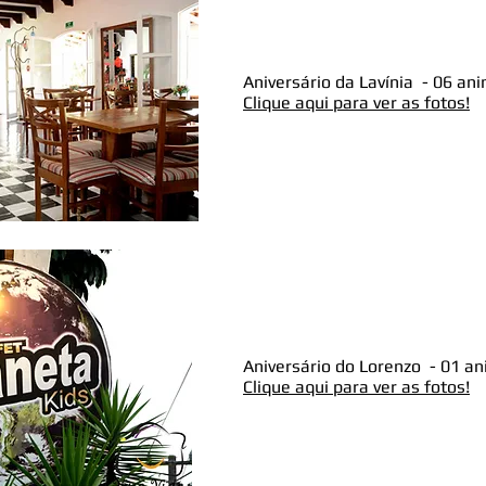
Aniversário da Lavínia - 06 an
Clique aqui para ver as fotos!
Aniversário do Lorenzo - 01 an
Clique aqui para ver as fotos!