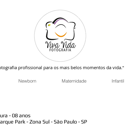
otografia profissional para os mais belos momentos da vida."
Newborn
Maternidade
Infantil
ura - 08 anos
arque Park - Zona Sul - São Paulo - SP