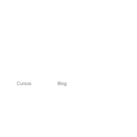
Cursos
Blog