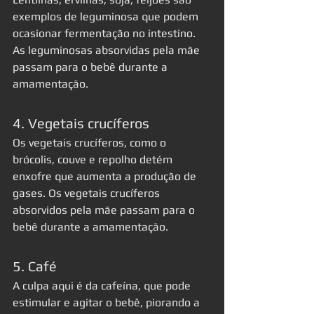
exemplos de leguminosa que podem 
ocasionar fermentação no intestino. 
As leguminosas absorvidas pela mãe 
passam para o bebê durante a 
amamentação.
4. Vegetais crucíferos
Os vegetais crucíferos, como o 
brócolis, couve e repolho detém 
enxofre que aumenta a produção de 
gases. Os vegetais crucíferos 
absorvidos pela mãe passam para o 
bebê durante a amamentação.
5. Café
A culpa aqui é da cafeína, que pode 
estimular e agitar o bebê, piorando a 