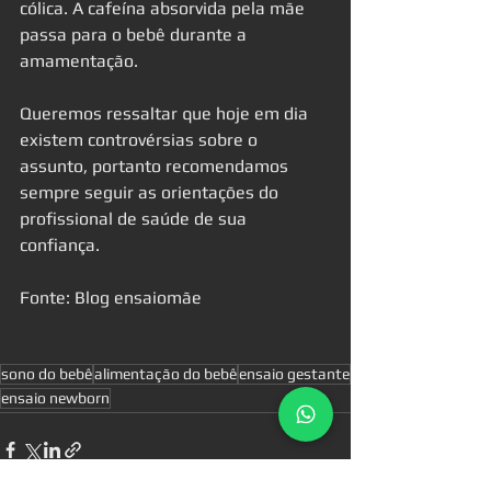
cólica. A cafeína absorvida pela mãe 
passa para o bebê durante a 
amamentação.
Queremos ressaltar que hoje em dia 
existem controvérsias sobre o 
assunto, portanto recomendamos 
sempre seguir as orientações do 
profissional de saúde de sua 
confiança. 
Fonte: Blog ensaiomãe
sono do bebê
alimentação do bebê
ensaio gestante
ensaio newborn