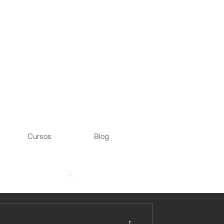
Cursos
Blog